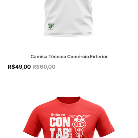
Camisa Técnico Comércio Exterior
R$
49,00
R$
60,00