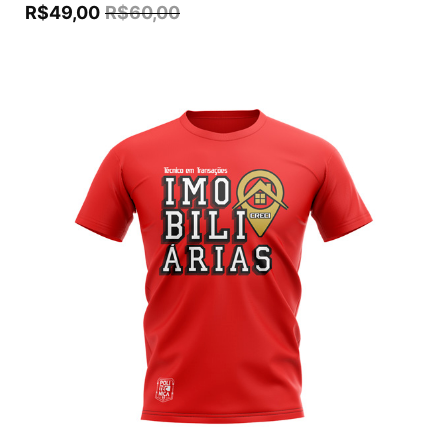
R$
49,00
R$
60,00