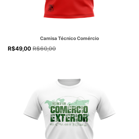
Camisa Técnico Comércio
R$
49,00
R$
60,00