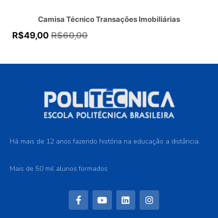
Camisa Técnico Transações Imobiliárias
R$
49,00
R$
60,00
Há mais de 12 anos fazendo história na educação a distância.
Mais de 50 mil alunos formados