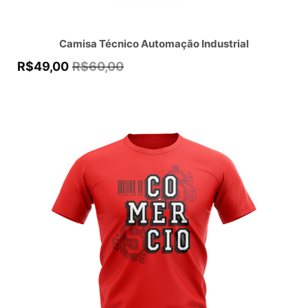
Camisa Técnico Automação Industrial
R$
49,00
R$
60,00