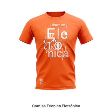
Camisa Técnico Eletrônica