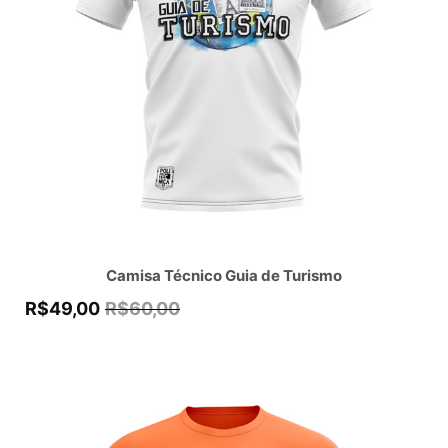
Camisa Técnico Guia de Turismo
R$
49,00
R$
60,00