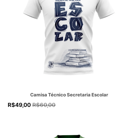
Camisa Técnico Secretaria Escolar
R$
49,00
R$
60,00