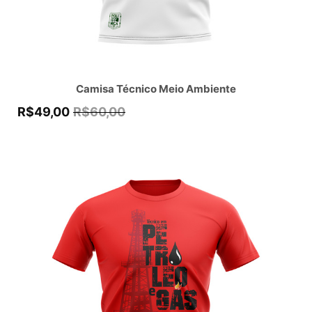
Camisa Técnico Meio Ambiente
R$
49,00
R$
60,00