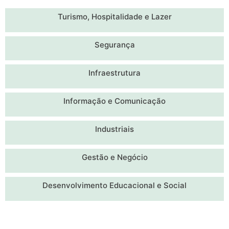
Turismo, Hospitalidade e Lazer
Segurança
Infraestrutura
Informação e Comunicação
Industriais
Gestão e Negócio
Desenvolvimento Educacional e Social