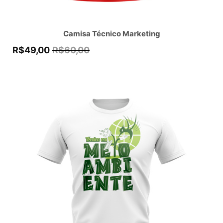
Camisa Técnico Marketing
R$
49,00
R$
60,00