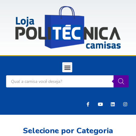
Selecione por Categoria