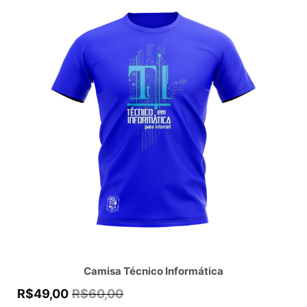
Camisa Técnico Informática
R$
49,00
R$
60,00