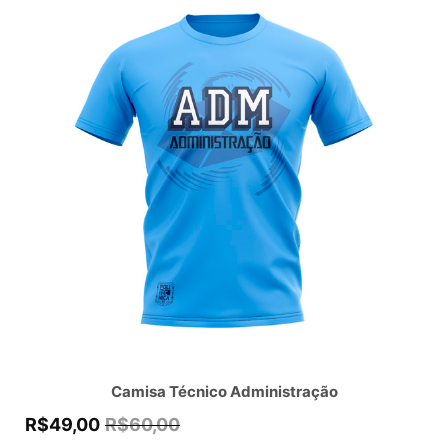
Camisa Técnico Administração
R$
49,00
R$
60,00