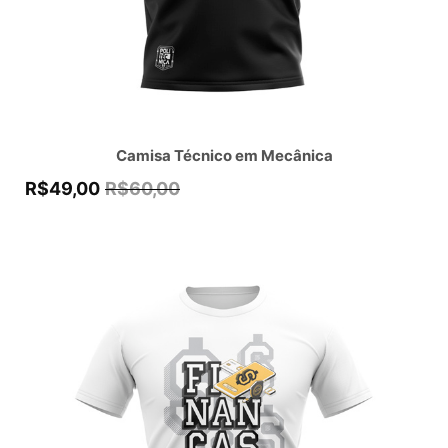
Camisa Técnico em Mecânica
R$
49,00
R$
60,00