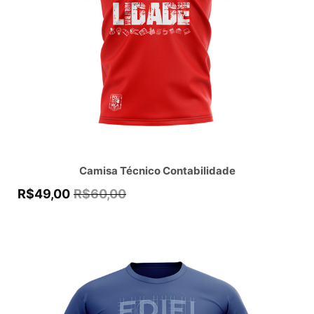
Camisa Técnico Contabilidade
R$
49,00
R$
60,00