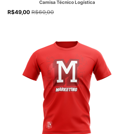
Camisa Técnico Logística
R$
49,00
R$
60,00