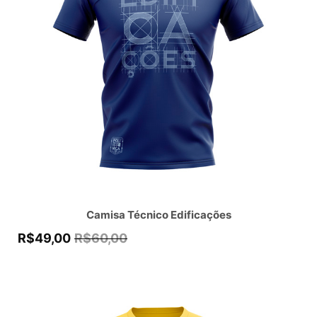
Camisa Técnico Edificações
R$
49,00
R$
60,00