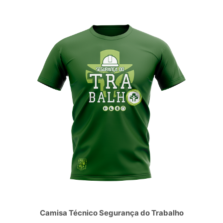
Camisa Técnico Segurança do Trabalho