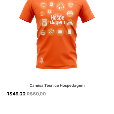
Camisa Técnico Hospedagem
R$
49,00
R$
60,00