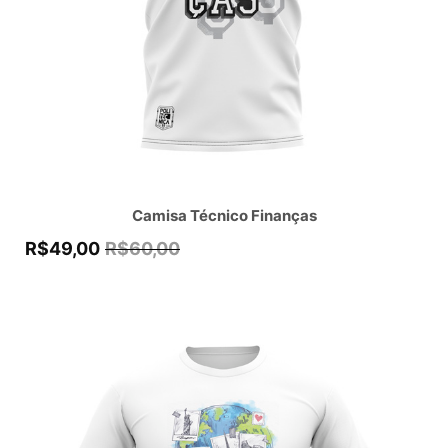
Camisa Técnico Finanças
R$
49,00
R$
60,00