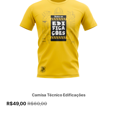
Camisa Técnico Edificações
R$
49,00
R$
60,00