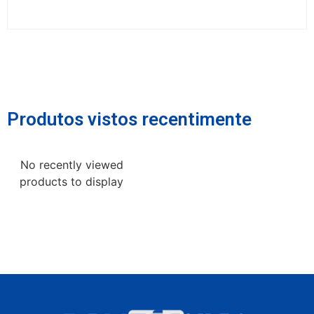
Produtos vistos recentimente
No recently viewed
products to display