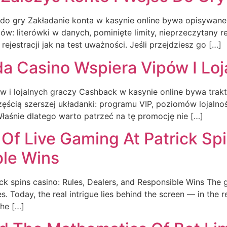
 do gry Zakładanie konta w kasynie online bywa opisywane
w: literówki w danych, pominięte limity, nieprzeczytany r
jestracji jak na test uważności. Jeśli przejdziesz go […]
 Casino Wspiera Vipów I Loj
 i lojalnych graczy Cashback w kasynie online bywa trakto
częścią szerszej układanki: programu VIP, poziomów lojalno
aśnie dlatego warto patrzeć na tę promocję nie […]
 Of Live Gaming At Patrick Sp
ble Wins
ick spins casino: Rules, Dealers, and Responsible Wins The 
. Today, the real intrigue lies behind the screen — in the r
The […]