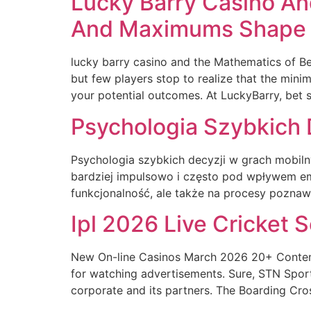
Lucky Barry Casino A
And Maximums Shape 
lucky barry casino and the Mathematics of B
but few players stop to realize that the min
your potential outcomes. At LuckyBarry, bet s
Psychologia Szybkich 
Psychologia szybkich decyzji w grach mobiln
bardziej impulsowo i często pod wpływem emo
funkcjonalność, ale także na procesy poznaw
Ipl 2026 Live Cricket 
New On-line Casinos March 2026 20+ Contempo
for watching advertisements. Sure, STN Spor
corporate and its partners. The Boarding Cro