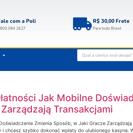
Fale com a Poli
R$ 30,00 Frete
800 084 2627
Para todo Brasil
łatności Jak Mobilne Doświa
 Zarządzają Transakcjami
 Doświadczenie Zmienia Sposób, w Jaki Gracze Zarządzają 
wy i chcesz szybko dokonać wpłaty do ulubionego kasyna. W